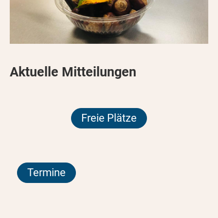
Aktuelle Mitteilungen
Freie Plätze
Termine