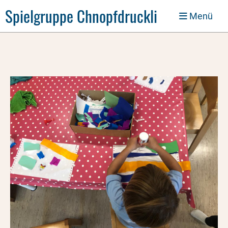
Spielgruppe Chnopfdruckli
Menü