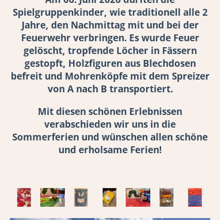
Spielgruppenkinder, wie traditionell alle 2
Jahre, den Nachmittag mit und bei der
Feuerwehr verbringen. Es wurde Feuer
gelöscht, tropfende Löcher in Fässern
gestopft, Holzfiguren aus Blechdosen
befreit und Mohrenköpfe mit dem Spreizer
von A nach B transportiert.
Mit diesen schönen Erlebnissen
verabschieden wir uns in die
Sommerferien und wünschen allen schöne
und erholsame Ferien!