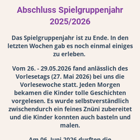
Abschluss Spielgruppenjahr
2025/2026
Das Spielgruppenjahr ist zu Ende. In den
letzten Wochen gab es noch einmal einiges
zu erleben.
Vom 26. - 29.05.2026 fand anlässlich des
Vorlesetags (27. Mai 2026) bei uns die
Vorlesewoche statt. Jeden Morgen
bekamen die Kinder tolle Geschichten
vorgelesen. Es wurde selbstverständlich
zwischendurch ein feines Znüni zubereitet
und die Kinder konnten auch basteln und
malen.
Am 06. Juni 2026 durften die