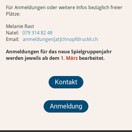
Für Anmeldungen oder weitere Infos bezüglich freier
Plätze:
Melanie Rast
Natel:
079 314 82 48
Email:
anmeldungen[at]chnopfdruckli.ch
Anmeldungen für das neue Spielgruppenjahr
werden jeweils ab dem
1. März
bearbeitet.
Kontakt
Anmeldung