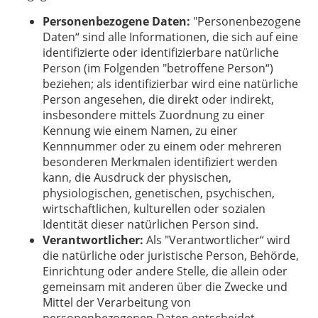
Personenbezogene Daten:
"Personenbezogene
Daten“ sind alle Informationen, die sich auf eine
identifizierte oder identifizierbare natürliche
Person (im Folgenden "betroffene Person“)
beziehen; als identifizierbar wird eine natürliche
Person angesehen, die direkt oder indirekt,
insbesondere mittels Zuordnung zu einer
Kennung wie einem Namen, zu einer
Kennnummer oder zu einem oder mehreren
besonderen Merkmalen identifiziert werden
kann, die Ausdruck der physischen,
physiologischen, genetischen, psychischen,
wirtschaftlichen, kulturellen oder sozialen
Identität dieser natürlichen Person sind.
Verantwortlicher:
Als "Verantwortlicher“ wird
die natürliche oder juristische Person, Behörde,
Einrichtung oder andere Stelle, die allein oder
gemeinsam mit anderen über die Zwecke und
Mittel der Verarbeitung von