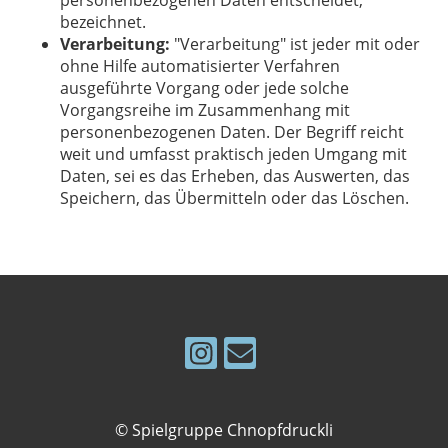
personenbezogenen Daten entscheidet,
bezeichnet.
Verarbeitung:
"Verarbeitung" ist jeder mit oder
ohne Hilfe automatisierter Verfahren
ausgeführte Vorgang oder jede solche
Vorgangsreihe im Zusammenhang mit
personenbezogenen Daten. Der Begriff reicht
weit und umfasst praktisch jeden Umgang mit
Daten, sei es das Erheben, das Auswerten, das
Speichern, das Übermitteln oder das Löschen.
© Spielgruppe Chnopfdruckli