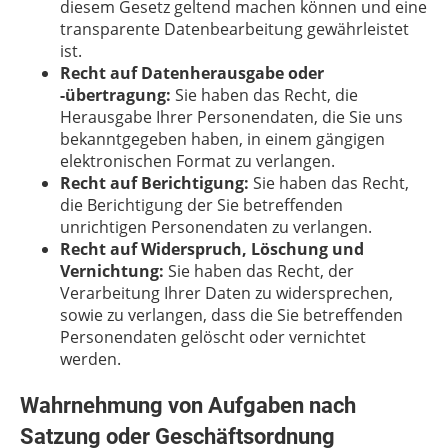
diesem Gesetz geltend machen können und eine
transparente Datenbearbeitung gewährleistet
ist.
Recht auf Datenherausgabe oder
-übertragung:
Sie haben das Recht, die
Herausgabe Ihrer Personendaten, die Sie uns
bekanntgegeben haben, in einem gängigen
elektronischen Format zu verlangen.
Recht auf Berichtigung:
Sie haben das Recht,
die Berichtigung der Sie betreffenden
unrichtigen Personendaten zu verlangen.
Recht auf Widerspruch, Löschung und
Vernichtung:
Sie haben das Recht, der
Verarbeitung Ihrer Daten zu widersprechen,
sowie zu verlangen, dass die Sie betreffenden
Personendaten gelöscht oder vernichtet
werden.
Wahrnehmung von Aufgaben nach
Satzung oder Geschäftsordnung