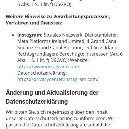
6 Abs. 1 S. 1 lit. f) DSGVO).
Weitere Hinweise zu Verarbeitungsprozessen,
Verfahren und Diensten:
Instagram:
Soziales Netzwerk; Dienstanbieter:
Meta Platforms Ireland Limited, 4 Grand Canal
Square, Grand Canal Harbour, Dublin 2, Irland;
Rechtsgrundlagen: Berechtigte Interessen (Art. 6
Abs. 1 S. 1 lit. f) DSGVO); Website:
https://www.instagram.com/
;
Datenschutzerklärung:
https://privacycenter.instagram.com/
Änderung und Aktualisierung der
Datenschutzerklärung
Wir bitten Sie, sich regelmässig über den Inhalt
unserer Datenschutzerklärung zu informieren. Wir
passen die Datenschutzerklärung an, sobald die