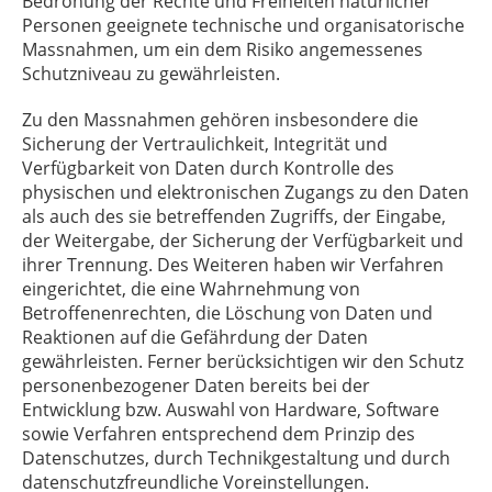
Bedrohung der Rechte und Freiheiten natürlicher
Personen geeignete technische und organisatorische
Massnahmen, um ein dem Risiko angemessenes
Schutzniveau zu gewährleisten.
Zu den Massnahmen gehören insbesondere die
Sicherung der Vertraulichkeit, Integrität und
Verfügbarkeit von Daten durch Kontrolle des
physischen und elektronischen Zugangs zu den Daten
als auch des sie betreffenden Zugriffs, der Eingabe,
der Weitergabe, der Sicherung der Verfügbarkeit und
ihrer Trennung. Des Weiteren haben wir Verfahren
eingerichtet, die eine Wahrnehmung von
Betroffenenrechten, die Löschung von Daten und
Reaktionen auf die Gefährdung der Daten
gewährleisten. Ferner berücksichtigen wir den Schutz
personenbezogener Daten bereits bei der
Entwicklung bzw. Auswahl von Hardware, Software
sowie Verfahren entsprechend dem Prinzip des
Datenschutzes, durch Technikgestaltung und durch
datenschutzfreundliche Voreinstellungen.