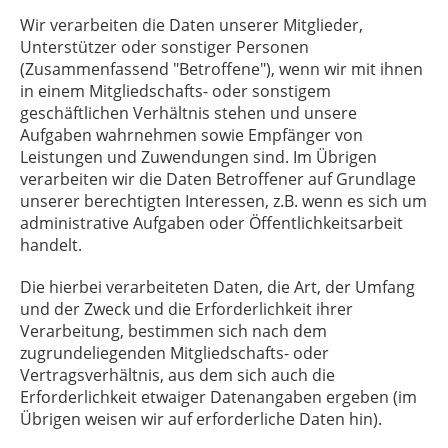
Wir verarbeiten die Daten unserer Mitglieder,
Unterstützer oder sonstiger Personen
(Zusammenfassend "Betroffene"), wenn wir mit ihnen
in einem Mitgliedschafts- oder sonstigem
geschäftlichen Verhältnis stehen und unsere
Aufgaben wahrnehmen sowie Empfänger von
Leistungen und Zuwendungen sind. Im Übrigen
verarbeiten wir die Daten Betroffener auf Grundlage
unserer berechtigten Interessen, z.B. wenn es sich um
administrative Aufgaben oder Öffentlichkeitsarbeit
handelt.
Die hierbei verarbeiteten Daten, die Art, der Umfang
und der Zweck und die Erforderlichkeit ihrer
Verarbeitung, bestimmen sich nach dem
zugrundeliegenden Mitgliedschafts- oder
Vertragsverhältnis, aus dem sich auch die
Erforderlichkeit etwaiger Datenangaben ergeben (im
Übrigen weisen wir auf erforderliche Daten hin).