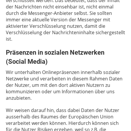
verschlüsselt werden. Das bedeutet, dass der Inhalt
der Nachrichten nicht einsehbar ist, nicht einmal
durch die Messenger-Anbieter selbst. Sie sollten
immer eine aktuelle Version der Messenger mit
aktivierter Verschlüsselung nutzen, damit die
Verschlüsselung der Nachrichteninhalte sichergestellt
ist.
Präsenzen in sozialen Netzwerken
(Social Media)
Wir unterhalten Onlinepräsenzen innerhalb sozialer
Netzwerke und verarbeiten in diesem Rahmen Daten
der Nutzer, um mit den dort aktiven Nutzern zu
kommunizieren oder um Informationen über uns
anzubieten.
Wir weisen darauf hin, dass dabei Daten der Nutzer
ausserhalb des Raumes der Europäischen Union
verarbeitet werden können. Hierdurch können sich
für die Nutzer Risiken ergeben, weil so z.B. die