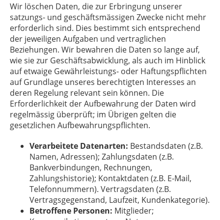
Wir löschen Daten, die zur Erbringung unserer
satzungs- und geschäftsmässigen Zwecke nicht mehr
erforderlich sind. Dies bestimmt sich entsprechend
der jeweiligen Aufgaben und vertraglichen
Beziehungen. Wir bewahren die Daten so lange auf,
wie sie zur Geschäftsabwicklung, als auch im Hinblick
auf etwaige Gewährleistungs- oder Haftungspflichten
auf Grundlage unseres berechtigten Interesses an
deren Regelung relevant sein können. Die
Erforderlichkeit der Aufbewahrung der Daten wird
regelmässig überprüft; im Übrigen gelten die
gesetzlichen Aufbewahrungspflichten.
Verarbeitete Datenarten:
Bestandsdaten (z.B.
Namen, Adressen); Zahlungsdaten (z.B.
Bankverbindungen, Rechnungen,
Zahlungshistorie); Kontaktdaten (z.B. E-Mail,
Telefonnummern).
Vertragsdaten (z.B.
Vertragsgegenstand, Laufzeit, Kundenkategorie).
Betroffene Personen:
Mitglieder;