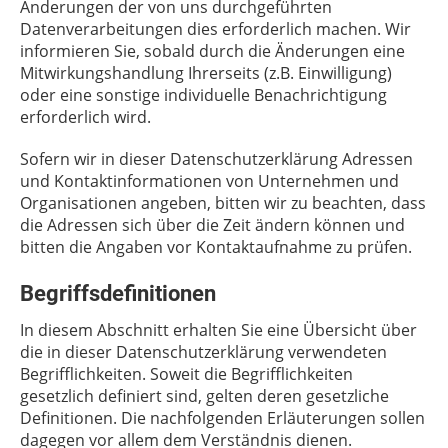
Änderungen der von uns durchgeführten
Datenverarbeitungen dies erforderlich machen. Wir
informieren Sie, sobald durch die Änderungen eine
Mitwirkungshandlung Ihrerseits (z.B. Einwilligung)
oder eine sonstige individuelle Benachrichtigung
erforderlich wird.
Sofern wir in dieser Datenschutzerklärung Adressen
und Kontaktinformationen von Unternehmen und
Organisationen angeben, bitten wir zu beachten, dass
die Adressen sich über die Zeit ändern können und
bitten die Angaben vor Kontaktaufnahme zu prüfen.
Begriffsdefinitionen
In diesem Abschnitt erhalten Sie eine Übersicht über
die in dieser Datenschutzerklärung verwendeten
Begrifflichkeiten. Soweit die Begrifflichkeiten
gesetzlich definiert sind, gelten deren gesetzliche
Definitionen. Die nachfolgenden Erläuterungen sollen
dagegen vor allem dem Verständnis dienen.