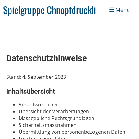
Spielgruppe Chnopfdruckli
Menü
Datenschutzhinweise
Stand: 4. September 2023
Inhaltsübersicht
Verantwortlicher
Übersicht der Verarbeitungen
Massgebliche Rechtsgrundlagen
Sicherheitsmassnahmen
Übermittlung von personenbezogenen Daten
Löschung von Daten