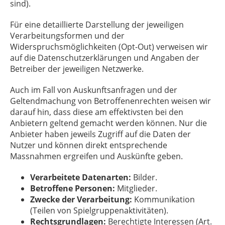
sind).
Für eine detaillierte Darstellung der jeweiligen
Verarbeitungsformen und der
Widerspruchsmöglichkeiten (Opt-Out) verweisen wir
auf die Datenschutzerklärungen und Angaben der
Betreiber der jeweiligen Netzwerke.
Auch im Fall von Auskunftsanfragen und der
Geltendmachung von Betroffenenrechten weisen wir
darauf hin, dass diese am effektivsten bei den
Anbietern geltend gemacht werden können. Nur die
Anbieter haben jeweils Zugriff auf die Daten der
Nutzer und können direkt entsprechende
Massnahmen ergreifen und Auskünfte geben.
Verarbeitete Datenarten:
Bilder.
Betroffene Personen:
Mitglieder.
Zwecke der Verarbeitung:
Kommunikation
(Teilen von Spielgruppenaktivitäten).
Rechtsgrundlagen:
Berechtigte Interessen (Art.