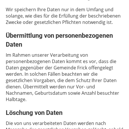
Wir speichern Ihre Daten nur in dem Umfang und
solange, wie dies für die Erfüllung der beschriebenen
Zwecke oder gesetzlichen Pflichten notwendig ist.
Übermittlung von personenbezogenen
Daten
Im Rahmen unserer Verarbeitung von
personenbezogenen Daten kommt es vor, dass die
Daten gegenüber der Gemeinde Frick offengelegt
werden. In solchen Fällen beachten wir die
gesetzlichen Vorgaben, die dem Schutz Ihrer Daten
dienen. Übermittelt werden nur Vor- und
Nachnamen, Geburtsdatum sowie Anzahl besuchter
Halbtage.
Löschung von Daten
Die von uns verarbeiteten Daten werden nach