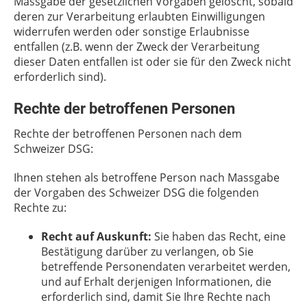
Massgabe der gesetzlichen Vorgaben gelöscht, sobald
deren zur Verarbeitung erlaubten Einwilligungen
widerrufen werden oder sonstige Erlaubnisse
entfallen (z.B. wenn der Zweck der Verarbeitung
dieser Daten entfallen ist oder sie für den Zweck nicht
erforderlich sind).
Rechte der betroffenen Personen
Rechte der betroffenen Personen nach dem
Schweizer DSG:
Ihnen stehen als betroffene Person nach Massgabe
der Vorgaben des Schweizer DSG die folgenden
Rechte zu:
Recht auf Auskunft:
Sie haben das Recht, eine
Bestätigung darüber zu verlangen, ob Sie
betreffende Personendaten verarbeitet werden,
und auf Erhalt derjenigen Informationen, die
erforderlich sind, damit Sie Ihre Rechte nach