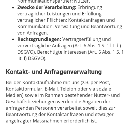
Kommunikationspartner; Nutzer.
Zwecke der Verarbeitung:
Erbringung
vertraglicher Leistungen und Erfüllung
vertraglicher Pflichten; Kontaktanfragen und
Kommunikation. Verwaltung und Beantwortung
von Anfragen.
Rechtsgrundlagen:
Vertragserfüllung und
vorvertragliche Anfragen (Art. 6 Abs. 1 S. 1 lit. b)
DSGVO).
Berechtigte Interessen (Art. 6 Abs. 1 S. 1
lit. f) DSGVO).
Kontakt- und Anfragenverwaltung
Bei der Kontaktaufnahme mit uns (z.B. per Post,
Kontaktformular, E-Mail, Telefon oder via soziale
Medien) sowie im Rahmen bestehender Nutzer- und
Geschäftsbeziehungen werden die Angaben der
anfragenden Personen verarbeitet soweit dies zur
Beantwortung der Kontaktanfragen und etwaiger
angefragter Massnahmen erforderlich ist.