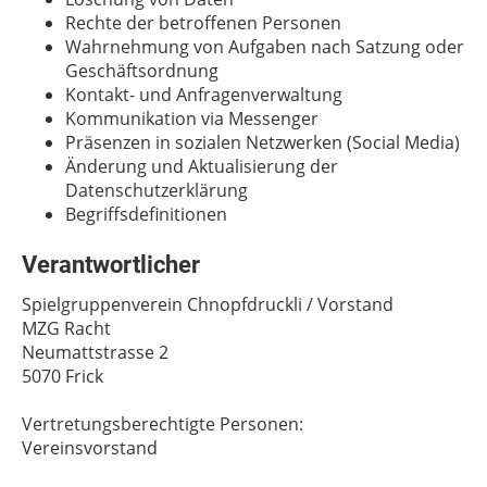
Rechte der betroffenen Personen
Wahrnehmung von Aufgaben nach Satzung oder
Geschäftsordnung
Kontakt- und Anfragenverwaltung
Kommunikation via Messenger
Präsenzen in sozialen Netzwerken (Social Media)
Änderung und Aktualisierung der
Datenschutzerklärung
Begriffsdefinitionen
Verantwortlicher
Spielgruppenverein Chnopfdruckli / Vorstand
MZG Racht
Neumattstrasse 2
5070 Frick
Vertretungsberechtigte Personen:
Vereinsvorstand