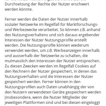
Durchsetzung der Rechte der Nutzer erschwert
werden könnte.
Ferner werden die Daten der Nutzer innerhalb
sozialer Netzwerke im Regelfall für Marktforschungs-
und Werbezwecke verarbeitet. So können z.B. anhand
des Nutzungsverhaltens und sich daraus ergebender
Interessen der Nutzer Nutzungsprofile erstellt
werden. Die Nutzungsprofile können wiederum
verwendet werden, um z.B. Werbeanzeigen innerhalb
und ausserhalb der Netzwerke zu schalten, die
mutmasslich den Interessen der Nutzer entsprechen.
Zu diesen Zwecken werden im Regelfall Cookies auf
den Rechnern der Nutzer gespeichert, in denen das
Nutzungsverhalten und die Interessen der Nutzer
gespeichert werden. Ferner können in den
Nutzungsprofilen auch Daten unabhängig der von
den Nutzern verwendeten Geräte gespeichert werden
(insbesondere, wenn die Nutzer Mitglieder der
jeweiligen Plattformen sind und bei diesen eingeloggt