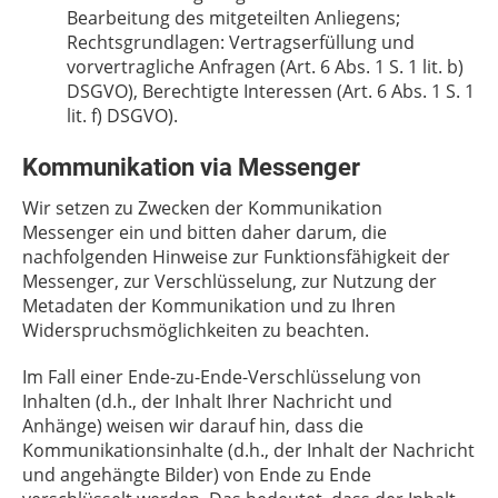
Bearbeitung des mitgeteilten Anliegens;
Rechtsgrundlagen: Vertragserfüllung und
vorvertragliche Anfragen (Art. 6 Abs. 1 S. 1 lit. b)
DSGVO), Berechtigte Interessen (Art. 6 Abs. 1 S. 1
lit. f) DSGVO).
Kommunikation via Messenger
Wir setzen zu Zwecken der Kommunikation
Messenger ein und bitten daher darum, die
nachfolgenden Hinweise zur Funktionsfähigkeit der
Messenger, zur Verschlüsselung, zur Nutzung der
Metadaten der Kommunikation und zu Ihren
Widerspruchsmöglichkeiten zu beachten.
Im Fall einer Ende-zu-Ende-Verschlüsselung von
Inhalten (d.h., der Inhalt Ihrer Nachricht und
Anhänge) weisen wir darauf hin, dass die
Kommunikationsinhalte (d.h., der Inhalt der Nachricht
und angehängte Bilder) von Ende zu Ende