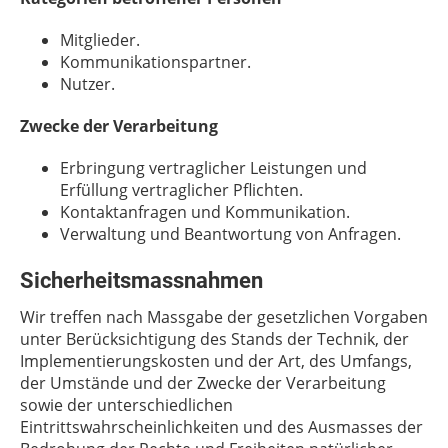
Mitglieder.
Kommunikationspartner.
Nutzer.
Zwecke der Verarbeitung
Erbringung vertraglicher Leistungen und
Erfüllung vertraglicher Pflichten.
Kontaktanfragen und Kommunikation.
Verwaltung und Beantwortung von Anfragen.
Sicherheitsmassnahmen
Wir treffen nach Massgabe der gesetzlichen Vorgaben
unter Berücksichtigung des Stands der Technik, der
Implementierungskosten und der Art, des Umfangs,
der Umstände und der Zwecke der Verarbeitung
sowie der unterschiedlichen
Eintrittswahrscheinlichkeiten und des Ausmasses der