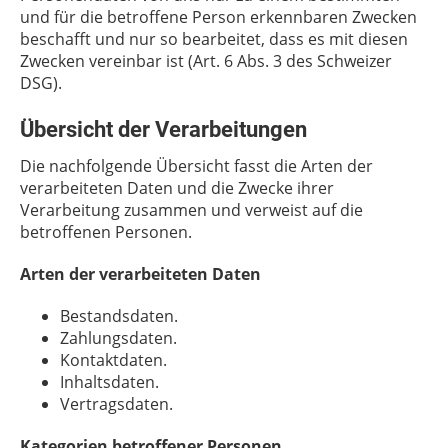
und für die betroffene Person erkennbaren Zwecken
beschafft und nur so bearbeitet, dass es mit diesen
Zwecken vereinbar ist (Art. 6 Abs. 3 des Schweizer
DSG).
Übersicht der Verarbeitungen
Die nachfolgende Übersicht fasst die Arten der
verarbeiteten Daten und die Zwecke ihrer
Verarbeitung zusammen und verweist auf die
betroffenen Personen.
Arten der verarbeiteten Daten
Bestandsdaten.
Zahlungsdaten.
Kontaktdaten.
Inhaltsdaten.
Vertragsdaten.
Kategorien betroffener Personen